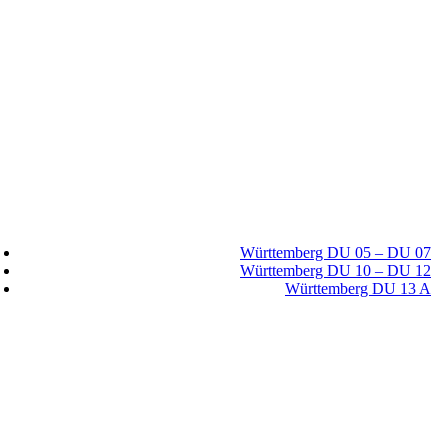
Württemberg DU 05 – DU 07
Württemberg DU 10 – DU 12
Württemberg DU 13 A