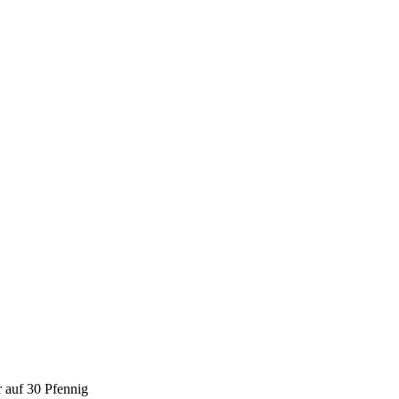
 auf 30 Pfennig